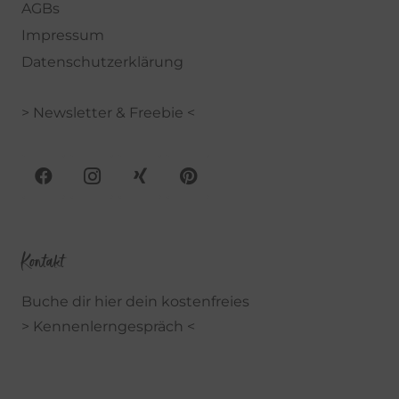
AGBs
Impressum
Datenschutzerklärung
> Newsletter & Freebie <
Kontakt
Buche dir hier dein kostenfreies
> Kennenlerngespräch <