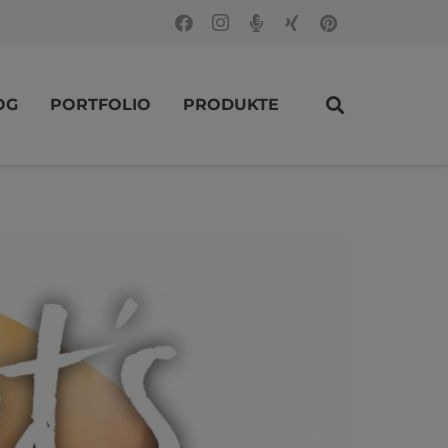
OG
PORTFOLIO
PRODUKTE