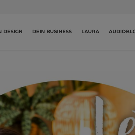
N DESIGN
DEIN BUSINESS
LAURA
AUDIOBL