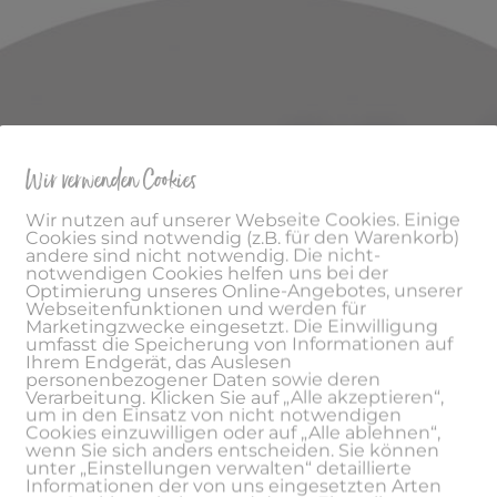
Wir verwenden Cookies
Wir nutzen auf unserer Webseite Cookies. Einige
Cookies sind notwendig (z.B. für den Warenkorb)
andere sind nicht notwendig. Die nicht-
notwendigen Cookies helfen uns bei der
Optimierung unseres Online-Angebotes, unserer
Webseitenfunktionen und werden für
Marketingzwecke eingesetzt. Die Einwilligung
umfasst die Speicherung von Informationen auf
Ihrem Endgerät, das Auslesen
personenbezogener Daten sowie deren
Verarbeitung. Klicken Sie auf „Alle akzeptieren“,
um in den Einsatz von nicht notwendigen
Cookies einzuwilligen oder auf „Alle ablehnen“,
wenn Sie sich anders entscheiden. Sie können
unter „Einstellungen verwalten“ detaillierte
Informationen der von uns eingesetzten Arten