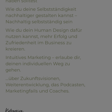
haben solltest
Wie du deine Selbstständigkeit
nachhaltiger gestalten kannst –
Nachhaltig selbstständig sein
Wie du dein Human Design dafür
nutzen kannst, mehr Erfolg und
Zufriedenheit im Business zu
kreieren.
Intuitives Marketing – erlaube dir,
deinen individuellen Weg zu
gehen.
…über Zukunftsvisionen,
Weiterentwicklung, das Podcasten,
Marketingfails und Coaches.
Kategorien