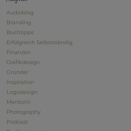
Audioblog
Branding
Buchtipps
Erfolgreich Selbstständig
Finanzen
Grafikdesign
Gründer
Inspiration
Logodesign
Mentorin
Photography
Podcast