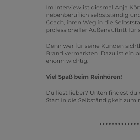
Im Interview ist diesmal Anja Kön
nebenberuflich selbstständig und 
Coach, ihren Weg in die Selbstst
professioneller Außenauftritt für s
Denn wer für seine Kunden sicht
Brand vermarkten. Dazu ist ein p
enorm wichtig.
Viel Spaß beim Reinhören!
Du liest lieber? Unten findest du
Start in die Selbständigkeit zum 