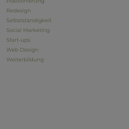
Positionierung
Redesign
Selbstständigkeit
Social Marketing
Start-ups
Web Design
Weiterbildung