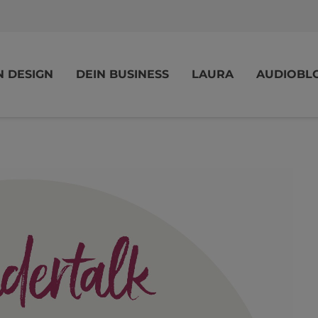
N DESIGN
DEIN BUSINESS
LAURA
AUDIOBL