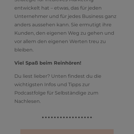
entwickelt hat – etwas, das für jeden
Unternehmer und für jedes Business ganz
anders aussehen kann. Sie ermutigt ihre
Kunden, den eigenen Weg zu gehen und
vor allem den eigenen Werten treu zu
bleiben.
Viel Spaß beim Reinhören!
Du liest lieber? Unten findest du die
wichtigsten Infos und Tipps zur
Podcastfolge für Selbständige zum
Nachlesen.