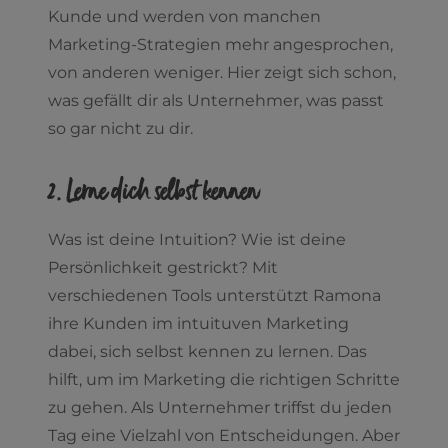
Kunde und werden von manchen
Marketing-Strategien mehr angesprochen,
von anderen weniger. Hier zeigt sich schon,
was gefällt dir als Unternehmer, was passt
so gar nicht zu dir.
2. Lerne dich selbst kennen
Was ist deine Intuition? Wie ist deine
Persönlichkeit gestrickt? Mit
verschiedenen Tools unterstützt Ramona
ihre Kunden im intuituven Marketing
dabei, sich selbst kennen zu lernen. Das
hilft, um im Marketing die richtigen Schritte
zu gehen. Als Unternehmer triffst du jeden
Tag eine Vielzahl von Entscheidungen. Aber