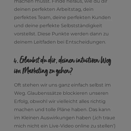
machen musst. Finde heraus, wie du dir
deinen perfekten Arbeitstag, dein
perfektes Team, deine perfekten Kunden
und deine perfekte Selbstständigkeit
vorstellst. Diese Punkte werden dann zu
deinem Leitfaden bei Entscheidungen.
4. Erlaubst du dir, deinen intuitiven Weg
im Marketing zu gehen?
Oft stehen wir uns ganz einfach selbst im
Weg. Glaubenssätze blockieren unseren
Erfolg, obwohl wir vielleicht alles richtig
machen und tolle Pläne haben. Das kann
im Kleinen Auswirkungen haben (‚ich traue
mich nicht ein Live-Video online zu stellen‘)