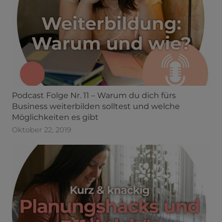
Podcast Folge Nr. 11 – Warum du dich fürs
Business weiterbilden solltest und welche
Möglichkeiten es gibt
Oktober 22, 2019