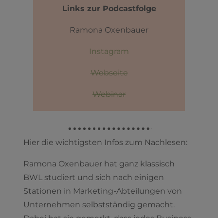
Links zur Podcastfolge
Ramona Oxenbauer
Instagram
Webseite
Webinar
Hier die wichtigsten Infos zum Nachlesen:
Ramona Oxenbauer hat ganz klassisch
BWL studiert und sich nach einigen
Stationen in Marketing-Abteilungen von
Unternehmen selbstständig gemacht.