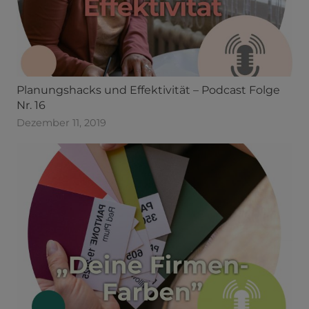
Planungshacks und Effektivität – Podcast Folge
Nr. 16
Dezember 11, 2019