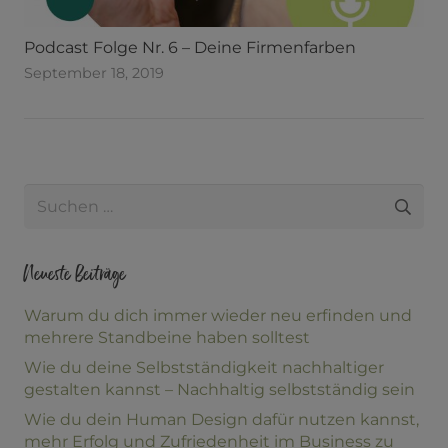
Podcast Folge Nr. 6 – Deine Firmenfarben
September 18, 2019
Suche
nach:
Neueste Beiträge
Warum du dich immer wieder neu erfinden und
mehrere Standbeine haben solltest
Wie du deine Selbstständigkeit nachhaltiger
gestalten kannst – Nachhaltig selbstständig sein
Wie du dein Human Design dafür nutzen kannst,
mehr Erfolg und Zufriedenheit im Business zu