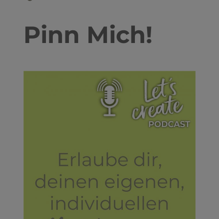
Pinn Mich!