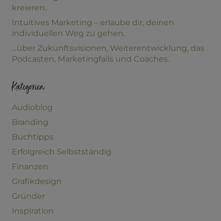
kreieren.
Intuitives Marketing – erlaube dir, deinen
individuellen Weg zu gehen.
…über Zukunftsvisionen, Weiterentwicklung, das
Podcasten, Marketingfails und Coaches.
Kategorien
Audioblog
Branding
Buchtipps
Erfolgreich Selbstständig
Finanzen
Grafikdesign
Gründer
Inspiration