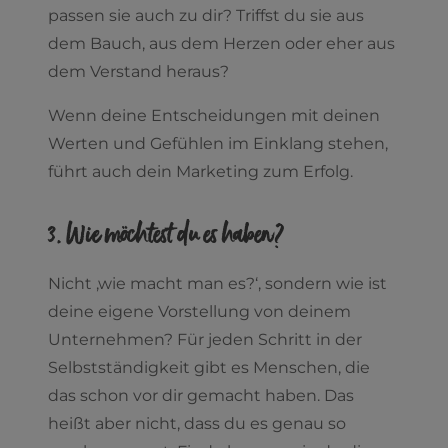
passen sie auch zu dir? Triffst du sie aus
dem Bauch, aus dem Herzen oder eher aus
dem Verstand heraus?
Wenn deine Entscheidungen mit deinen
Werten und Gefühlen im Einklang stehen,
führt auch dein Marketing zum Erfolg.
3. Wie möchtest du es haben?
Nicht ‚wie macht man es?‘, sondern wie ist
deine eigene Vorstellung von deinem
Unternehmen? Für jeden Schritt in der
Selbstständigkeit gibt es Menschen, die
das schon vor dir gemacht haben. Das
heißt aber nicht, dass du es genau so