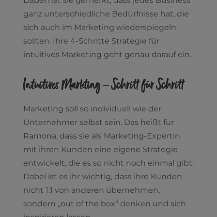
Dabei hat sie gemerkt, dass jedes Business
ganz unterschiedliche Bedürfnisse hat, die
sich auch im Marketing wiederspiegeln
sollten. Ihre 4-Schritte Strategie für
intuitives Marketing geht genau darauf ein.
Intuitives Markting – Schritt für Schritt
Marketing soll so individuell wie der
Unternehmer selbst sein. Das heißt für
Ramona, dass sie als Marketing-Expertin
mit ihren Kunden eine eigene Strategie
entwickelt, die es so nicht noch einmal gibt.
Dabei ist es ihr wichtig, dass ihre Kunden
nicht 1:1 von anderen übernehmen,
sondern „out of the box“ denken und sich