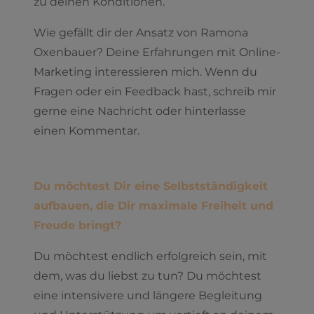
zu deinen Konditionen.
Wie gefällt dir der Ansatz von Ramona
Oxenbauer? Deine Erfahrungen mit Online-
Marketing interessieren mich. Wenn du
Fragen oder ein Feedback hast, schreib mir
gerne eine Nachricht oder hinterlasse
einen Kommentar.
Du möchtest Dir eine Selbstständigkeit
aufbauen, die Dir maximale Freiheit und
Freude bringt?
Du möchtest endlich erfolgreich sein, mit
dem, was du liebst zu tun? Du möchtest
eine intensivere und längere Begleitung