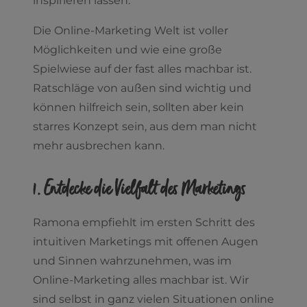
inspirieren lassen.
Die Online-Marketing Welt ist voller
Möglichkeiten und wie eine große
Spielwiese auf der fast alles machbar ist.
Ratschläge von außen sind wichtig und
können hilfreich sein, sollten aber kein
starres Konzept sein, aus dem man nicht
mehr ausbrechen kann.
1. Entdecke die Vielfalt des Marketings
Ramona empfiehlt im ersten Schritt des
intuitiven Marketings mit offenen Augen
und Sinnen wahrzunehmen, was im
Online-Marketing alles machbar ist. Wir
sind selbst in ganz vielen Situationen online