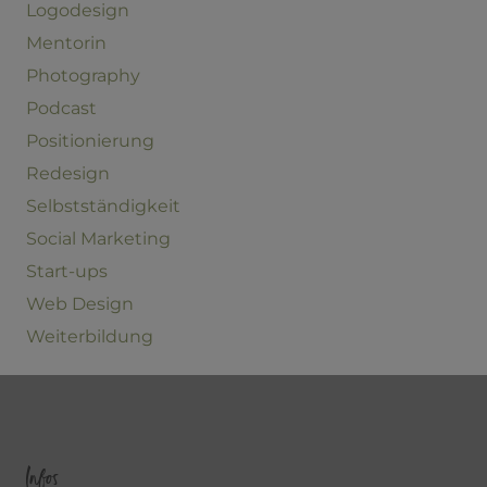
Logodesign
Mentorin
Photography
Podcast
Positionierung
Redesign
Selbstständigkeit
Social Marketing
Start-ups
Web Design
Weiterbildung
Infos