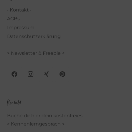
• Kontakt •
AGBs
Impressum
Datenschutzerklärung
> Newsletter & Freebie <
Kontakt
Buche dir hier dein kostenfreies
> Kennenlerngespräch <