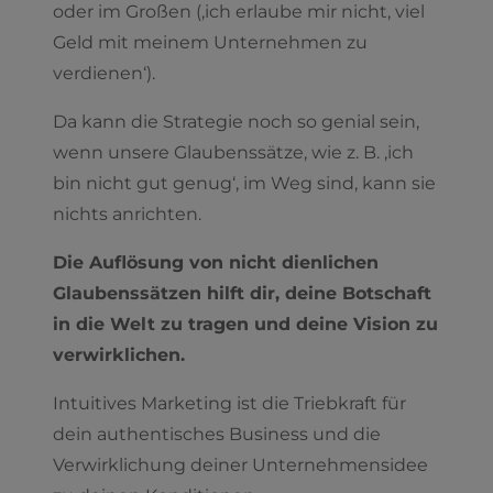
oder im Großen (‚ich erlaube mir nicht, viel
Geld mit meinem Unternehmen zu
verdienen‘).
Da kann die Strategie noch so genial sein,
wenn unsere Glaubenssätze, wie z. B. ‚ich
bin nicht gut genug‘, im Weg sind, kann sie
nichts anrichten.
Die Auflösung von nicht dienlichen
Glaubenssätzen hilft dir, deine Botschaft
in die Welt zu tragen und deine Vision zu
verwirklichen.
Intuitives Marketing ist die Triebkraft für
dein authentisches Business und die
Verwirklichung deiner Unternehmensidee