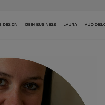
N DESIGN
DEIN BUSINESS
LAURA
AUDIOBL