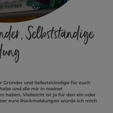
nder, Selbstständige
dung
ür Gründer und Selbstständige für euch
habe und die mir in meiner
fen haben.
Vielleicht ist ja für den ein oder
ber eure Rückmeldungen würde ich mich