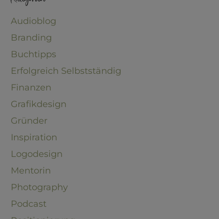
Audioblog
Branding
Buchtipps
Erfolgreich Selbstständig
Finanzen
Grafikdesign
Gründer
Inspiration
Logodesign
Mentorin
Photography
Podcast