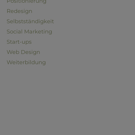
Positionierung
Redesign
Selbstständigkeit
Social Marketing
Start-ups
Web Design
Weiterbildung