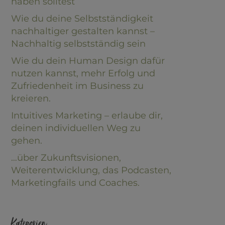
haben solltest
Wie du deine Selbstständigkeit
nachhaltiger gestalten kannst –
Nachhaltig selbstständig sein
Wie du dein Human Design dafür
nutzen kannst, mehr Erfolg und
Zufriedenheit im Business zu
kreieren.
Intuitives Marketing – erlaube dir,
deinen individuellen Weg zu
gehen.
…über Zukunftsvisionen,
Weiterentwicklung, das Podcasten,
Marketingfails und Coaches.
Kategorien