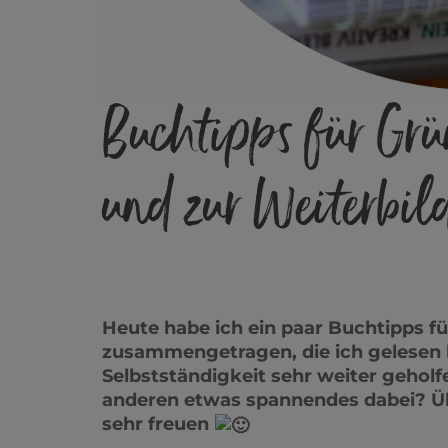
Buchtipps für Grü
und zur Weiterbil
Heute habe ich ein paar Buchtipps f
zusammengetragen, die ich gelesen 
Selbstständigkeit sehr weiter gehol
anderen etwas spannendes dabei? Ü
sehr freuen