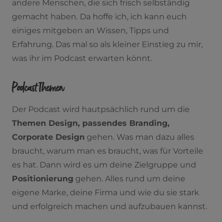
andere Menschen, die sich frisch selbständig
gemacht haben. Da hoffe ich, ich kann euch
einiges mitgeben an Wissen, Tipps und
Erfahrung. Das mal so als kleiner Einstieg zu mir,
was ihr im Podcast erwarten könnt.
Podcast Themen
Der Podcast wird hautpsächlich rund um die
Themen Design, passendes Branding,
Corporate Design
gehen. Was man dazu alles
braucht, warum man es braucht, was für Vorteile
es hat. Dann wird es um deine Zielgruppe und
Positionierung
gehen. Alles rund um deine
eigene Marke, deine Firma und wie du sie stark
und erfolgreich machen und aufzubauen kannst.