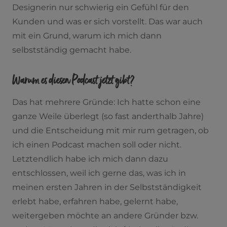
Designerin nur schwierig ein Gefühl für den
Kunden und was er sich vorstellt. Das war auch
mit ein Grund, warum ich mich dann
selbstständig gemacht habe.
Warum es diesen Podcast jetzt gibt?
Das hat mehrere Gründe: Ich hatte schon eine
ganze Weile überlegt (so fast anderthalb Jahre)
und die Entscheidung mit mir rum getragen, ob
ich einen Podcast machen soll oder nicht.
Letztendlich habe ich mich dann dazu
entschlossen, weil ich gerne das, was ich in
meinen ersten Jahren in der Selbstständigkeit
erlebt habe, erfahren habe, gelernt habe,
weitergeben möchte an andere Gründer bzw.