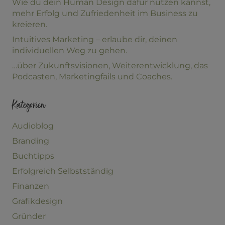
Wie du dein Human Design dafür nutzen kannst,
mehr Erfolg und Zufriedenheit im Business zu
kreieren.
Intuitives Marketing – erlaube dir, deinen
individuellen Weg zu gehen.
…über Zukunftsvisionen, Weiterentwicklung, das
Podcasten, Marketingfails und Coaches.
Kategorien
Audioblog
Branding
Buchtipps
Erfolgreich Selbstständig
Finanzen
Grafikdesign
Gründer