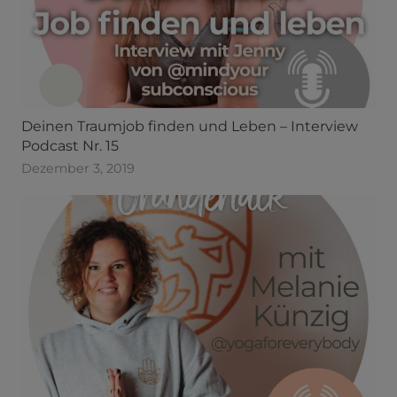
Deinen Traumjob finden und Leben – Interview
Podcast Nr. 15
Dezember 3, 2019