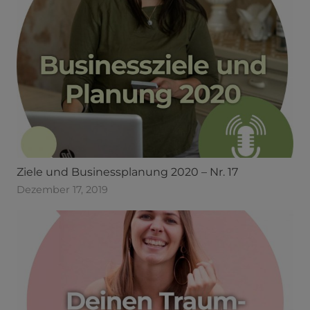
Ziele und Businessplanung 2020 – Nr. 17
Dezember 17, 2019