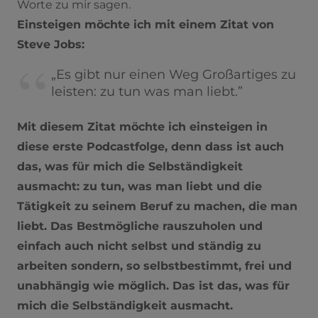
Worte zu mir sagen.
Einsteigen möchte ich mit einem Zitat von
Steve Jobs:
„Es gibt nur einen Weg Großartiges zu
leisten: zu tun was man liebt.”
Mit diesem Zitat möchte ich einsteigen in
diese erste Podcastfolge, denn dass ist auch
das, was für mich die Selbständigkeit
ausmacht: zu tun, was man liebt und die
Tätigkeit zu seinem Beruf zu machen, die man
liebt. Das Bestmögliche rauszuholen und
einfach auch nicht selbst und ständig zu
arbeiten sondern, so selbstbestimmt, frei und
unabhängig wie möglich. Das ist das, was für
mich die Selbständigkeit ausmacht.