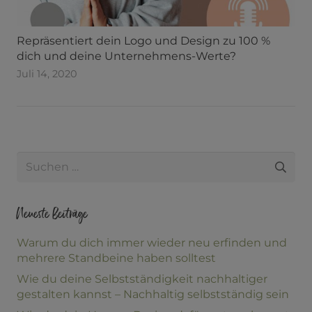
Repräsentiert dein Logo und Design zu 100 %
dich und deine Unternehmens-Werte?
Juli 14, 2020
Suche
nach:
Neueste Beiträge
Warum du dich immer wieder neu erfinden und
mehrere Standbeine haben solltest
Wie du deine Selbstständigkeit nachhaltiger
gestalten kannst – Nachhaltig selbstständig sein