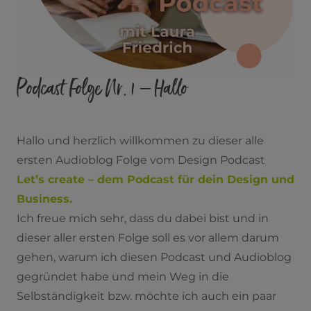
Podcast Folge Nr. 1 – Hallo
Hallo und herzlich willkommen zu dieser alle
ersten Audioblog Folge vom Design Podcast
Let’s create – dem Podcast für dein Design und
Business.
Ich freue mich sehr, dass du dabei bist und in
dieser aller ersten Folge soll es vor allem darum
gehen, warum ich diesen Podcast und Audioblog
gegründet habe und mein Weg in die
Selbständigkeit bzw. möchte ich auch ein paar