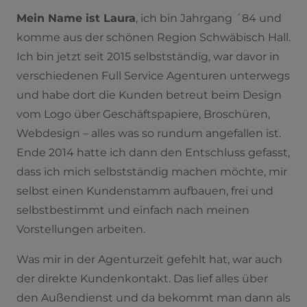
Mein Name ist Laura
, ich bin Jahrgang ´84 und
komme aus der schönen Region Schwäbisch Hall.
Ich bin jetzt seit 2015 selbstständig, war davor in
verschiedenen Full Service Agenturen unterwegs
und habe dort die Kunden betreut beim Design
vom Logo über Geschäftspapiere, Broschüren,
Webdesign – alles was so rundum angefallen ist.
Ende 2014 hatte ich dann den Entschluss gefasst,
dass ich mich selbstständig machen möchte, mir
selbst einen Kundenstamm aufbauen, frei und
selbstbestimmt und einfach nach meinen
Vorstellungen arbeiten.
Was mir in der Agenturzeit gefehlt hat, war auch
der direkte Kundenkontakt. Das lief alles über
den Außendienst und da bekommt man dann als