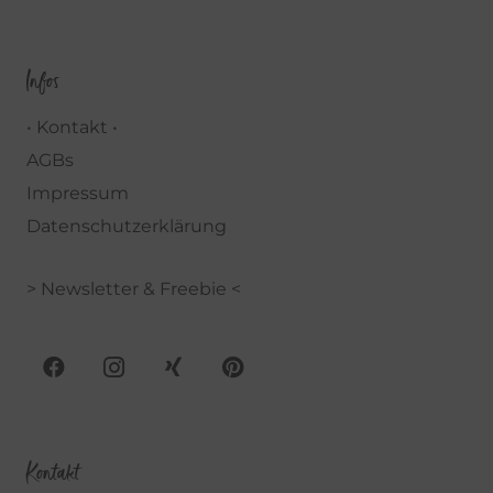
Infos
• Kontakt •
AGBs
Impressum
Datenschutzerklärung
> Newsletter & Freebie <
Kontakt