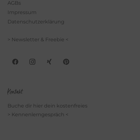
AGBs
Impressum
Datenschutzerklärung
> Newsletter & Freebie <
Kontakt
Buche dir hier dein kostenfreies
> Kennenlerngespräch <