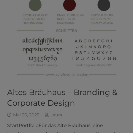
Altes Bräuhaus – Branding &
Corporate Design
Mai 26, 2025
Laura
StartPortfolioFür das Alte Bräuhaus, eine