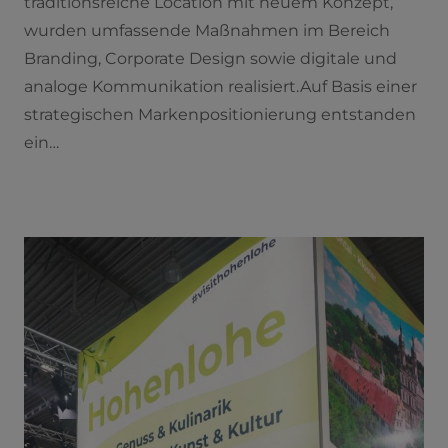
traditionsreiche Location mit neuem Konzept,
wurden umfassende Maßnahmen im Bereich
Branding, Corporate Design sowie digitale und
analoge Kommunikation realisiert.Auf Basis einer
strategischen Markenpositionierung entstanden
ein…