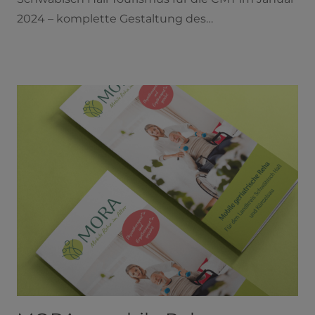
2024 – komplette Gestaltung des…