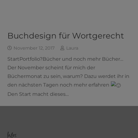
Buchdesign für Wortgerecht
November 12, 2017
Laura
StartPortfolio?Bücher und noch mehr Bücher…
Der November scheint für mich der
Büchermonat zu sein, warum? Dazu werdet ihr in
den nächsten Tagen noch mehr erfahren
Den Start macht dieses…
Infos