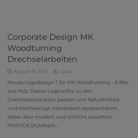
Corporate Design MK
Woodturning
Drechselarbeiten
August 19, 2019
Laura
Neues Logodesign ? für MK Woodturning – Edles
aus Holz. Dieses Logo sollte zu den
Drechselprodukten passen und Natürlichkeit
und hochwertige Handarbeit repräsentieren,
dabei aber modern und schlicht aussehen.
PRINTDESIGNNach…