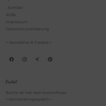
• Kontakt •
AGBs
Impressum
Datenschutzerklärung
> Newsletter & Freebie <
Kontakt
Buche dir hier dein kostenfreies
> Kennenlerngespräch <