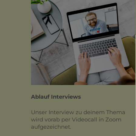
Ablauf Interviews
Unser Interview zu deinem Thema
wird vorab per Videocall in Zoom
aufgezeichnet.