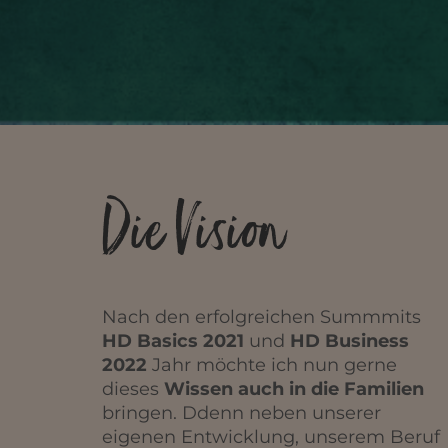
Die Vision
Nach den erfolgreichen Summmits
HD Basics 2021
und
HD Business
2022
Jahr möchte ich nun gerne
dieses
Wissen auch in die Familien
bringen. Ddenn neben unserer
eigenen Entwicklung, unserem Beruf