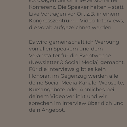
sozusagen die Online-Version einer
Konferenz. Die Speaker halten – statt
Live Vorträgen vor Ort z.B. in einem
Kongresszentrum – Video-Interviews,
die vorab aufgezeichnet werden.
Es wird gemeinschaftlich Werbung
von allen Speakern und dem
Veranstalter für die Eventwoche
(Newsletter & Social Media) gemacht.
Für die Interviews gibt es kein
Honorar, im Gegenzug werden alle
deine Social Media Kanäle, Webseite,
Kursangebote oder Ähnliches bei
deinem Video verlinkt und wir
sprechen im Interview über dich und
dein Angebot.