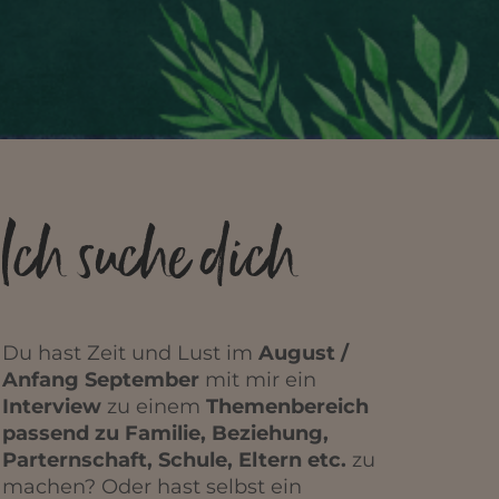
Ich suche dich
Du hast Zeit und Lust im
August /
Anfang September
mit mir ein
Interview
zu einem
Themenbereich
passend zu Familie, Beziehung,
Parternschaft, Schule, Eltern etc.
zu
machen? Oder hast selbst ein