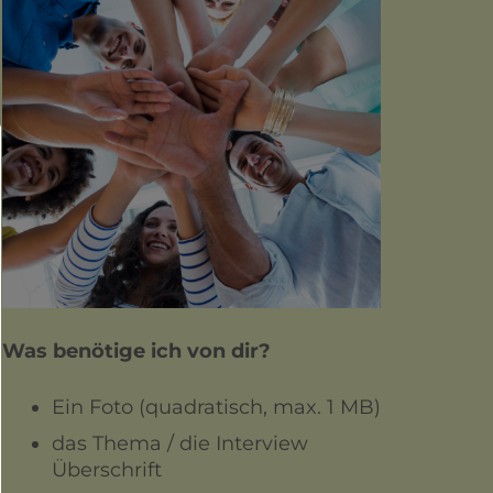
Was benötige ich von dir?
Ein Foto (quadratisch, max. 1 MB)
das Thema / die Interview
Überschrift