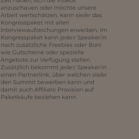
Zeit haben, sich die Videos
anzuschauen oder möchte unsere
Arbeit wertschätzen, kann sie/er das
Kongresspaket mit allen
Interviewaufzeichungen erwerben. Im
Kongresspaket kann jede:r Speaker:in
noch zusätzliche Freebies oder Boni
wie Gutscheine oder spezielle
Angebote zur Verfügung stellen.
Zusätzlich bekommt jede:r Speaker:in
einen Partnerlink, über welchen sie/er
den Summit bewerben kann und
damit auch Affiliate Provision auf
Paketkäufe beziehen kann.