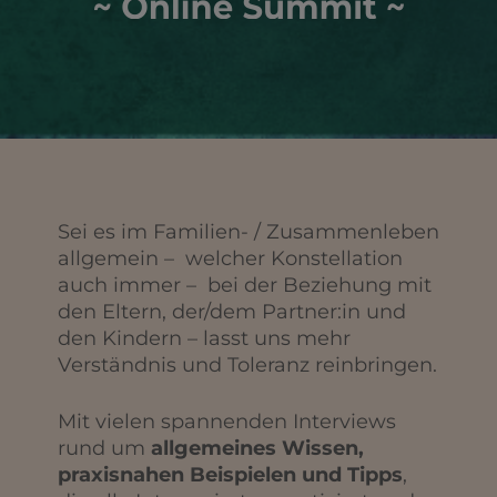
Sei es im Familien- / Zusammenleben
allgemein – welcher Konstellation
auch immer – bei der Beziehung mit
den Eltern, der/dem Partner:in und
den Kindern – lasst uns mehr
Verständnis und Toleranz reinbringen.
Mit vielen spannenden Interviews
rund um
allgemeines Wissen,
praxisnahen Beispielen und Tipps
,