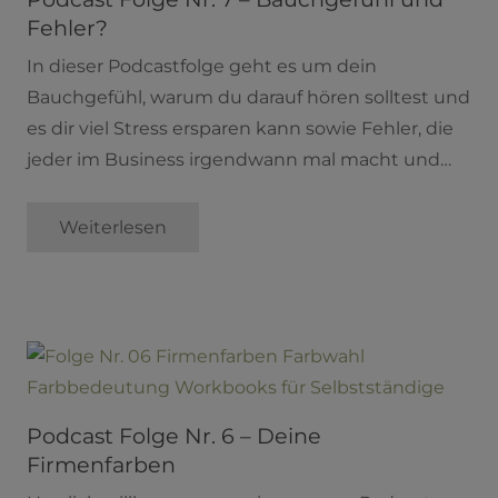
Fehler?
In dieser Podcastfolge geht es um dein
Bauchgefühl, warum du darauf hören solltest und
es dir viel Stress ersparen kann sowie Fehler, die
jeder im Business irgendwann mal macht und…
Weiterlesen
Podcast Folge Nr. 6 – Deine
Firmenfarben