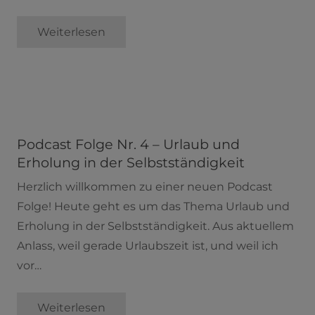
Weiterlesen
Podcast Folge Nr. 4 – Urlaub und
Erholung in der Selbstständigkeit
Herzlich willkommen zu einer neuen Podcast
Folge! Heute geht es um das Thema Urlaub und
Erholung in der Selbstständigkeit. Aus aktuellem
Anlass, weil gerade Urlaubszeit ist, und weil ich
vor…
Weiterlesen