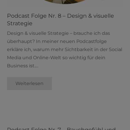
Podcast Folge Nr. 8 – Design & visuelle
Strategie
Design & visuelle Strategie – brauche ich das
überhaupt? In meiner neuen Podcastfolge
erkläre ich, warum mehr Sichtbarkeit in der Social
Media und Online-Welt so wichtig für dein
Business ist.…
Weiterlesen
Podcast Folge Nr. 7 – Bauchgefühl und