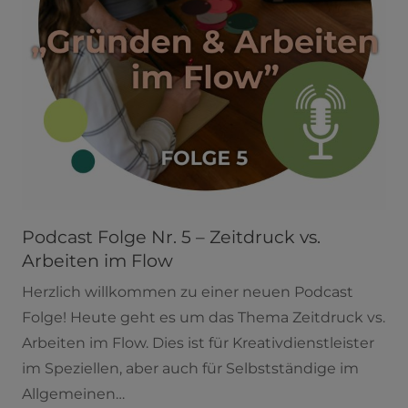
Podcast Folge Nr. 5 – Zeitdruck vs.
Arbeiten im Flow
Herzlich willkommen zu einer neuen Podcast
Folge! Heute geht es um das Thema Zeitdruck vs.
Arbeiten im Flow. Dies ist für Kreativdienstleister
im Speziellen, aber auch für Selbstständige im
Allgemeinen…