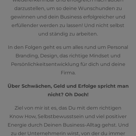
darzustellen, um so deine Wunschunden zu
gewinnen und dein Business erfolgreicher und
erfüllender werden zu lassen! Und nicht selbst
und ständig zu arbeiten.
In den Folgen geht es um alles rund um Personal
Branding, Design, das richtige Mindset und
Persönlichkeitsentwicklung für dich und deine
Firma.
Über Schwächen, Geld und Erfolge spricht man
nicht? Oh Doch!
Ziel von mir ist es, das Du mit dem richtigen
Know How, Selbstbewusstsein und viel positiver
Energie durch Deinen Business-Alltag gehst. Und
zu der Unternehmerin wirst, von der du immer