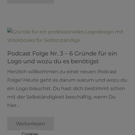
Podcast Folge Nr. 3 – 6 Gründe für ein
Logo und wozu du es benötigst
Herzlich willkommen zu einer neuen Podcast
Folge! Heute geht es darum warum und wozu du
ein Logo brauchst. Du hast dich bestimmt schon
mit der Selbständigkeit beschäftig, wenn Du
hier…
Weiterlesen
Cookies