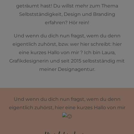
geträumt hast! Du willst mehr zum Thema
Selbstständigkeit, Design und Branding
erfahren? Hör rein!
Und wenn du dich nun fragst, wem du denn
eigentlich zuhörst, bzw. wer hier schreibt: hier
eine kurzes Hallo von mir ? Ich bin Laura,
Grafikdesignerin und seit 2015 selbstständig mit
meiner Designagentur.
Und wenn du dich nun fragst, wem du denn
eigentlich zuhörst, hier eine kurzes Hallo von mir