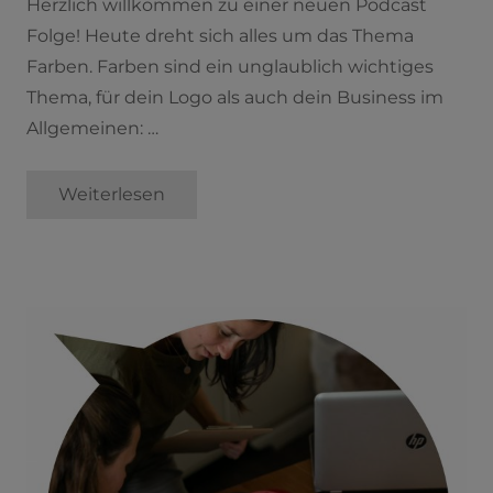
Herzlich willkommen zu einer neuen Podcast
Folge! Heute dreht sich alles um das Thema
Farben. Farben sind ein unglaublich wichtiges
Thema, für dein Logo als auch dein Business im
Allgemeinen: …
Weiterlesen